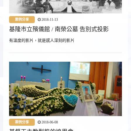
案例分享
2018-11-13
基隆市立殯儀館 / 南榮公墓 告別式投影
有溫度的影片，就是感人深刻的影片
案例分享
2018-06-08