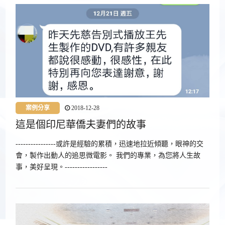
案例分享
2018-12-28
這是個印尼華僑夫妻們的故事
----------------或許是經驗的累積，迅速地拉近傾聽，眼神的交
會，製作出動人的追思微電影。 我們的專業，為您將人生故
事，美好呈現。-----------------